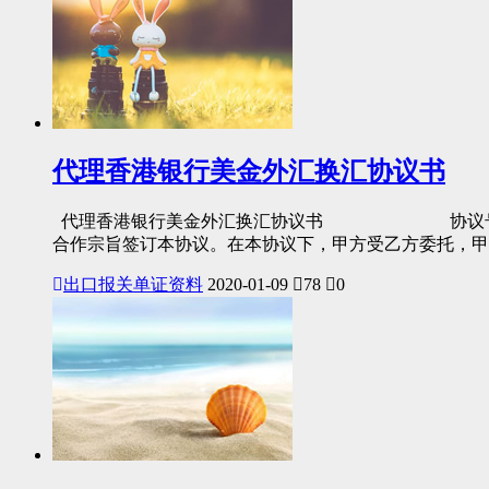
代理香港银行美金外汇换汇协议书
代理香港银行美金外汇换汇协议书 协议号： 签订地
合作宗旨签订本协议。在本协议下，甲方受乙方委托，甲
出口报关单证资料
2020-01-09
78
0