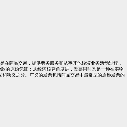
是在商品交易．提供劳务服务和从事其他经济业务活动过程，
税款的原始凭证；从经济核算角度讲，发票同时又是一种在实物
广义和狭义之分。广义的发票包括商品交易中最常见的通称发票的