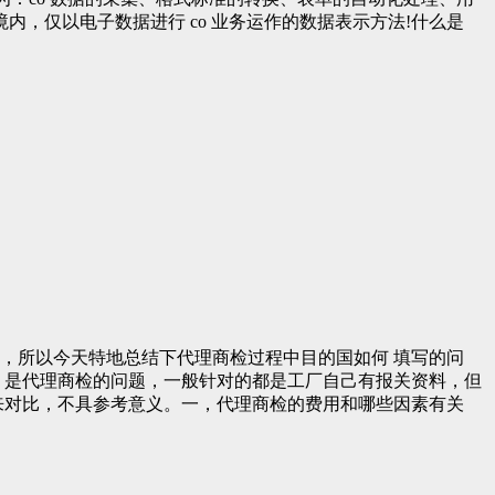
，仅以电子数据进行 co 业务运作的数据表示方法!什么是
了，所以今天特地总结下代理商检过程中目的国如何 填写的问
 是代理商检的问题，一般针对的都是工厂自己有报关资料，但
来对比，不具参考意义。一，代理商检的费用和哪些因素有关