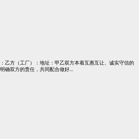
：乙方（工厂）：地址：甲乙双方本着互惠互让、诚实守信的
确双方的责任，共同配合做好...