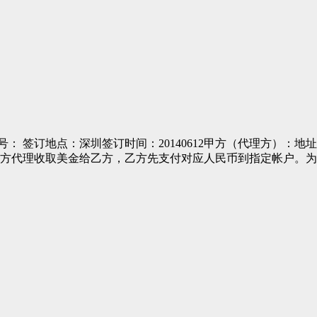
点：深圳签订时间：20140612甲方（代理方）：地址
方代理收取美金给乙方，乙方先支付对应人民币到指定帐户。为明