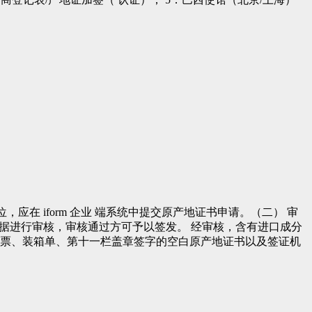
应在 iform 企业 端系统中提交原产地证书申请。（二） 审
关数据进行审核，审核通过方可予以签发。 经审核，含有进口成分
票、装箱单、第十一栏盖章签字的空白原产地证书以及签证机