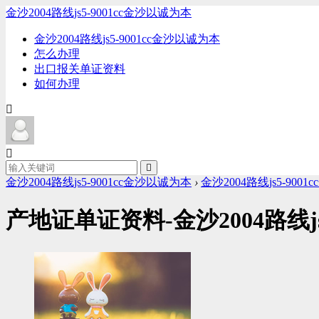
金沙2004路线js5-9001cc金沙以诚为本
金沙2004路线js5-9001cc金沙以诚为本
怎么办理
出口报关单证资料
如何办理
金沙2004路线js5-9001cc金沙以诚为本
›
金沙2004路线js5-900
产地证单证资料-金沙2004路线j