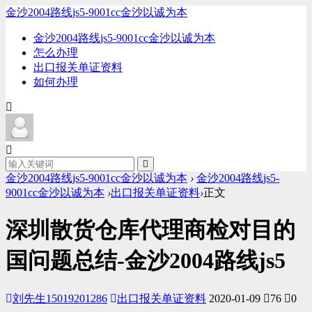
金沙2004路线js5-9001cc金沙以诚为本
金沙2004路线js5-9001cc金沙以诚为本
怎么办理
出口报关单证资料
如何办理
金沙2004路线js5-9001cc金沙以诚为本
›
金沙2004路线js5-
9001cc金沙以诚为本
›
出口报关单证资料
›
正文
深圳散货仓库代理商检对目的
国问题总结-金沙2004路线js5
刘先生15019201286
出口报关单证资料
2020-01-09
76
0