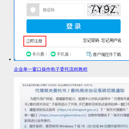
企业单一窗口操作电子委托流程教程