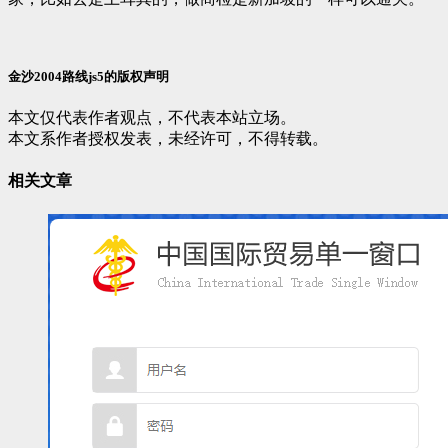
金沙2004路线js5的版权声明
本文仅代表作者观点，不代表本站立场。
本文系作者授权发表，未经许可，不得转载。
相关文章