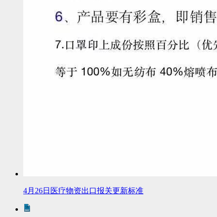
4月26日医疗物资出口报关更新标准