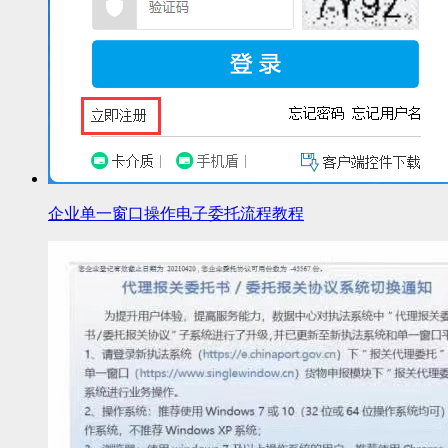
企业单一窗口操作电子委托流程教程