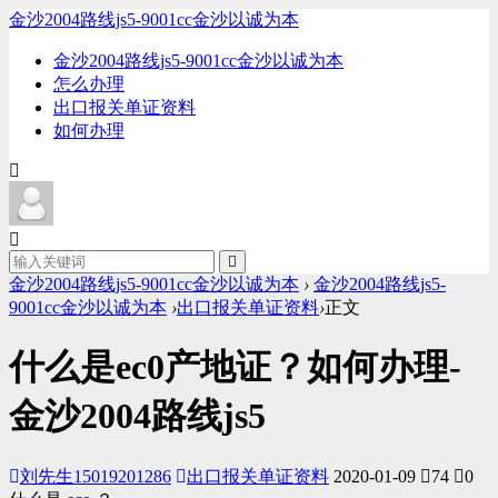
金沙2004路线js5-9001cc金沙以诚为本
金沙2004路线js5-9001cc金沙以诚为本
怎么办理
出口报关单证资料
如何办理
金沙2004路线js5-9001cc金沙以诚为本
›
金沙2004路线js5-
9001cc金沙以诚为本
›
出口报关单证资料
›
正文
什么是ec0产地证？如何办理-
金沙2004路线js5
刘先生15019201286
出口报关单证资料
2020-01-09
74
0