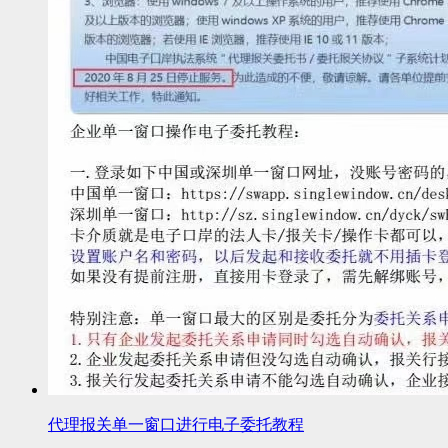
代理报关单一窗口进行电子委托教程