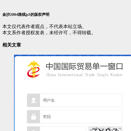
金沙2004路线js5的版权声明
本文仅代表作者观点，不代表本站立场。
本文系作者授权发表，未经许可，不得转载。
相关文章