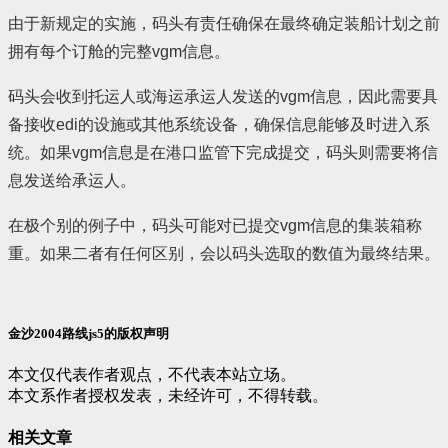
由于新规定的实施，码头有责任确保在最终确定装船计划之前
拥有每个订舱的完整vgm信息。
码头会收到托运人或海运承运人发送的vgm信息，因此需要具
备接收edi的设施或其他系统设备，确保信息能够及时进入系
统。如果vgm信息是在港口监管下完成提交，码头则需要将信
息发送给承运人。
在极个别的例子中，码头可能对已提交vgm信息的集装箱称
重。如果二者有任何区别，会以码头选取的数值为最终结果。
金沙2004路线js5的版权声明
本文仅代表作者观点，不代表本站立场。
本文系作者授权发表，未经许可，不得转载。
相关文章