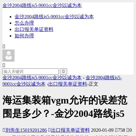
金沙2004路线js5-9001cc金沙以诚为本
金沙2004路线js5-9001cc金沙以诚为本
怎么办理
出口报关单证资料
如何办理
金沙2004路线js5-9001cc金沙以诚为本
›
金沙2004路线js5-
9001cc金沙以诚为本
›
出口报关单证资料
›
正文
海运集装箱vgm允许的误差范
围是多少？-金沙2004路线js5
刘先生15019201286
出口报关单证资料
2020-01-09
758
0