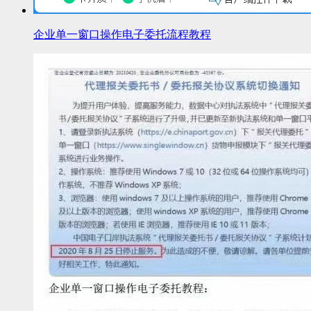
企业单一窗口操作电子委托流程教程