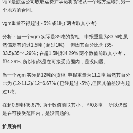
vgm是航运公司收取运费并承诺将货物从一个地方运输到另一
个地方的合同。
vgm重量不得超过 - 5% 或1吨( 两者取其小者)
分析：当一个vgm 实际是35吨的货柜，申报重量为33.5吨,虽
然偏差有超过1.5吨 ( 超过1吨) ，但因其百分比为 (35-
33.5)/35=4.29% ; 在超1.5吨和4.29% 两个数值前取其小者，
即4.29%, 所以仍然是在可接受范围内，是没问题。
当一个vgm 实际是12吨的货柜, 申报重量为11.2吨,虽然其百分
比为 (12-11.2)/ 12=6.67% ( 已经超过 -5%) ,但因其偏差没有超
过1吨。
在超0.8吨和6.67% 两个数值前取其小， 即0.8吨,，所以仍然
是在可接受范围内，是没问题的。
扩展资料