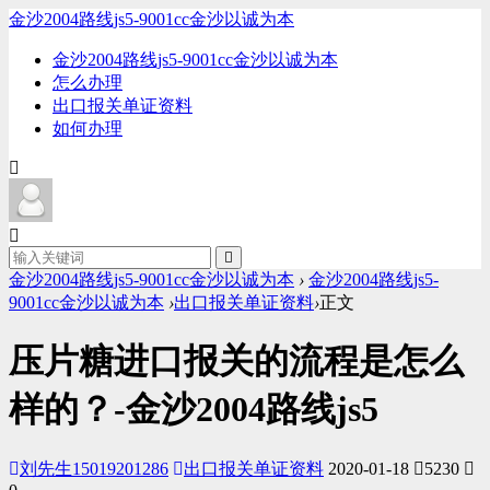
金沙2004路线js5-9001cc金沙以诚为本
金沙2004路线js5-9001cc金沙以诚为本
怎么办理
出口报关单证资料
如何办理
金沙2004路线js5-9001cc金沙以诚为本
›
金沙2004路线js5-
9001cc金沙以诚为本
›
出口报关单证资料
›
正文
压片糖进口报关的流程是怎么
样的？-金沙2004路线js5
刘先生15019201286
出口报关单证资料
2020-01-18
5230