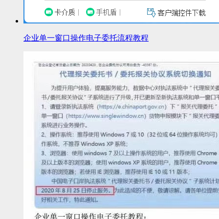
企业单一窗口操作电子委托流程教程