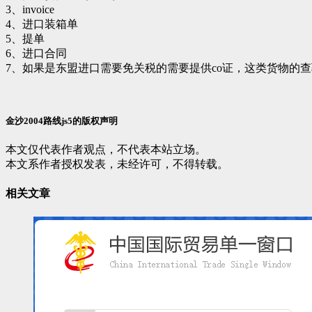
3、invoice
4、进口装箱单
5、提单
6、进口合同
7、如果是东盟进口需要免关税的需要提供co证，这类货物的
金沙2004路线js5的版权声明
本文仅代表作者观点，不代表本站立场。
本文系作者授权发表，未经许可，不得转载。
相关文章