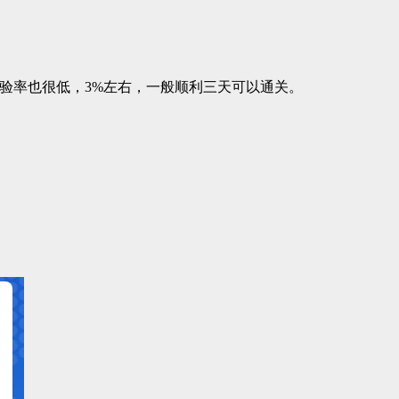
查验率也很低，3%左右，一般顺利三天可以通关。