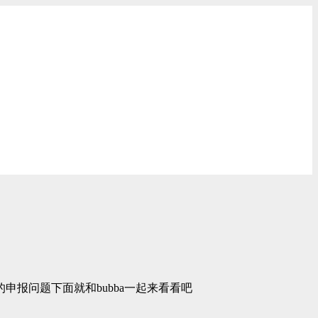
报问题下面就和bubba一起来看看吧