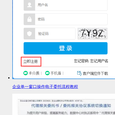
企业单一窗口操作电子委托流程教程