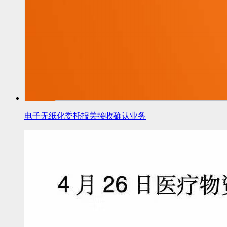
电子无纸化委托报关接收确认业务