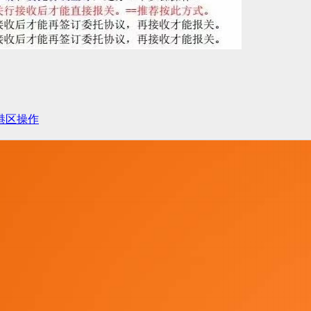
西港区操作