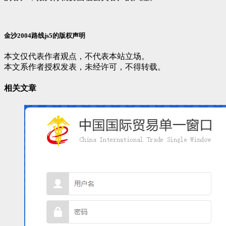
金沙2004路线js5的版权声明
本文仅代表作者观点，不代表本站立场。
本文系作者授权发表，未经许可，不得转载。
相关文章