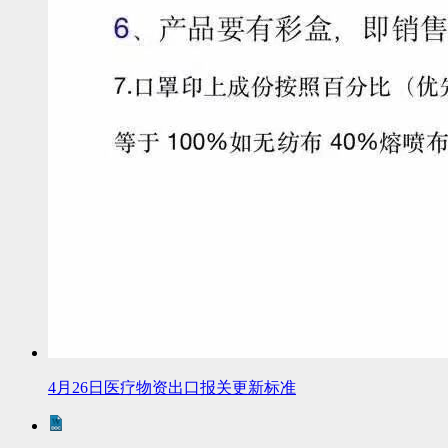
4月26日医疗物资出口报关更新标准