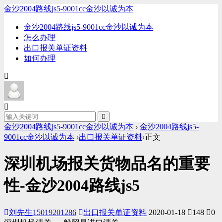
金沙2004路线js5-9001cc金沙以诚为本
金沙2004路线js5-9001cc金沙以诚为本
怎么办理
出口报关单证资料
如何办理
金沙2004路线js5-9001cc金沙以诚为本
›
金沙2004路线js5-
9001cc金沙以诚为本
›
出口报关单证资料
›
正文
深圳机场报关货物品名的重要
性-金沙2004路线js5
刘先生15019201286
出口报关单证资料
2020-01-18
148
0