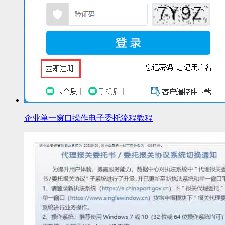
企业单一窗口操作电子委托流程教程