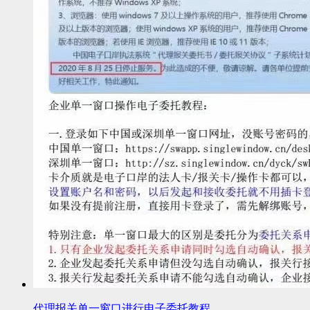
代理报关单一窗口进行电子委托教程