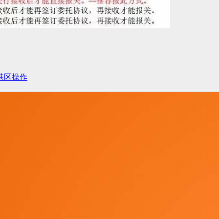
西港区操作