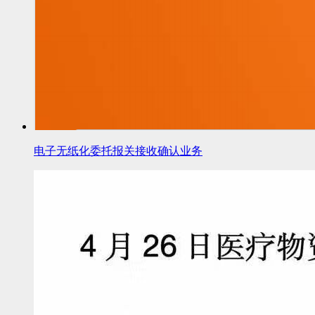
电子无纸化委托报关接收确认业务