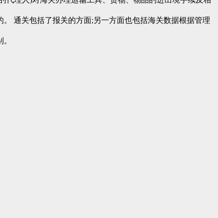
。 通关包括了报关的方面;另一方面也包括海关数据根据管理
别。