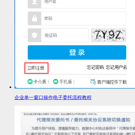
企业单一窗口操作电子委托流程教程