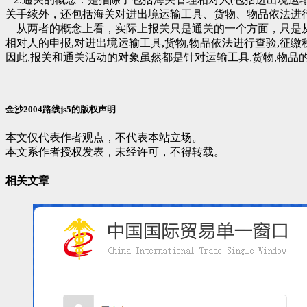
关手续外，还包括海关对进出境运输工具、货物、物品依法进
从两者的概念上看，实际上报关只是通关的一个方面，只是从
相对人的申报,对进出境运输工具,货物,物品依法进行查验,征缴
因此,报关和通关活动的对象虽然都是针对运输工具,货物,物
金沙2004路线js5的版权声明
本文仅代表作者观点，不代表本站立场。
本文系作者授权发表，未经许可，不得转载。
相关文章