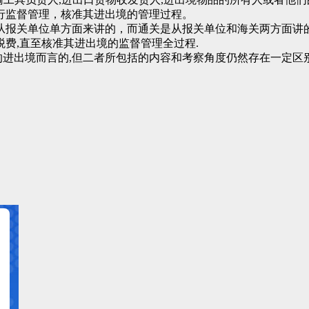
行监督管理，核准其进出境的管理过程。
报关单位单方面来讲的，而通关是从报关单位和海关两方面讲的
税费,直至核准其进出境的监督管理全过程.
品的进出境而言的,但二者所包括的内容和考察角度仍然存在一定区