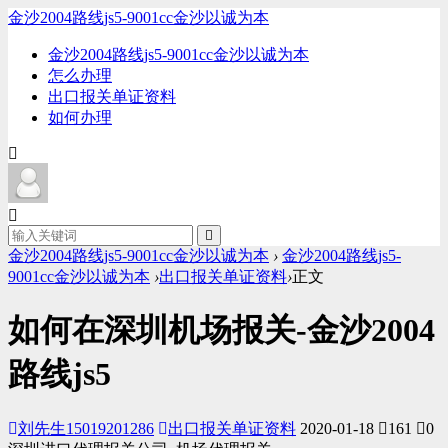
金沙2004路线js5-9001cc金沙以诚为本
金沙2004路线js5-9001cc金沙以诚为本
怎么办理
出口报关单证资料
如何办理
金沙2004路线js5-9001cc金沙以诚为本
›
金沙2004路线js5-
9001cc金沙以诚为本
›
出口报关单证资料
›
正文
如何在深圳机场报关-金沙2004
路线js5
刘先生15019201286
出口报关单证资料
2020-01-18
161
0