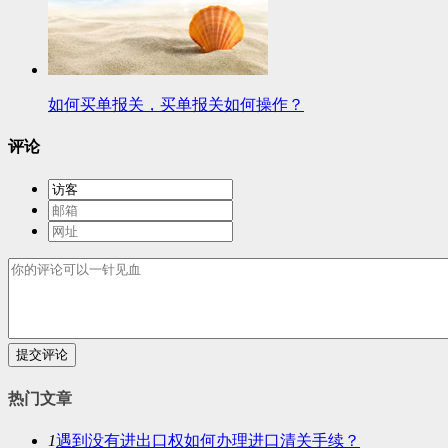
如何买单报关，买单报关如何操作？
评论
提交评论
热门文章
1
遇到没有进出口权如何办理进口清关手续？