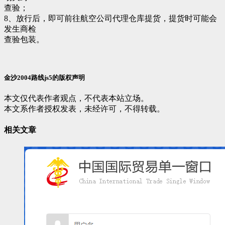
查验；
8、放行后，即可前往航空公司代理仓库提货，提货时可能会
发生商检
查验包装。
金沙2004路线js5的版权声明
本文仅代表作者观点，不代表本站立场。
本文系作者授权发表，未经许可，不得转载。
相关文章