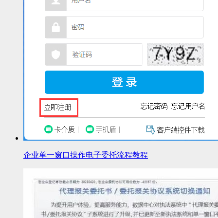
企业单一窗口操作电子委托流程教程