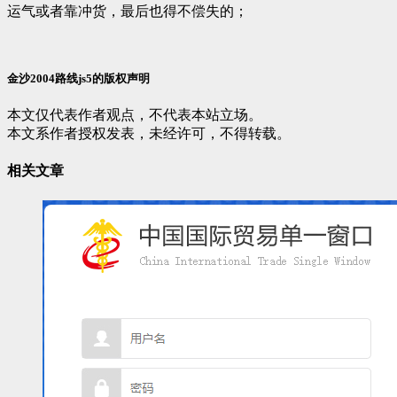
运气或者靠冲货，最后也得不偿失的；
金沙2004路线js5的版权声明
本文仅代表作者观点，不代表本站立场。
本文系作者授权发表，未经许可，不得转载。
相关文章