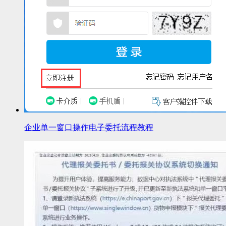
企业单一窗口操作电子委托流程教程