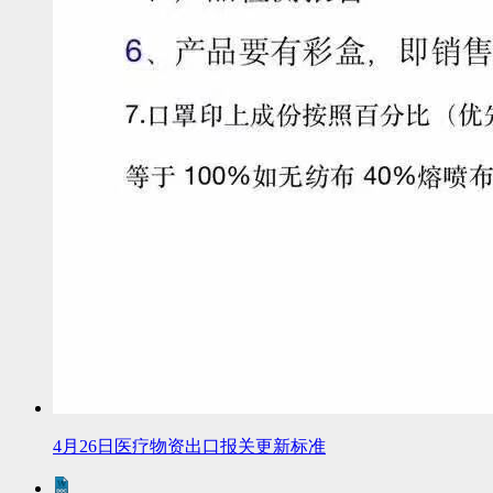
4月26日医疗物资出口报关更新标准