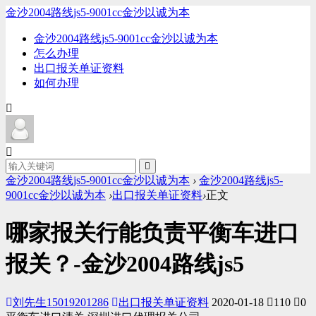
金沙2004路线js5-9001cc金沙以诚为本
金沙2004路线js5-9001cc金沙以诚为本
怎么办理
出口报关单证资料
如何办理
金沙2004路线js5-9001cc金沙以诚为本
›
金沙2004路线js5-
9001cc金沙以诚为本
›
出口报关单证资料
›
正文
哪家报关行能负责平衡车进口
报关？-金沙2004路线js5
刘先生15019201286
出口报关单证资料
2020-01-18
110
0