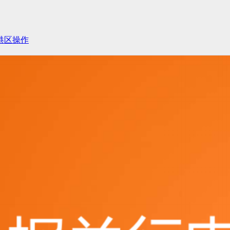
西港区操作