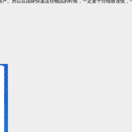
很严。所以在国际快递这些物品的时候，一定要十分细致谨慎，