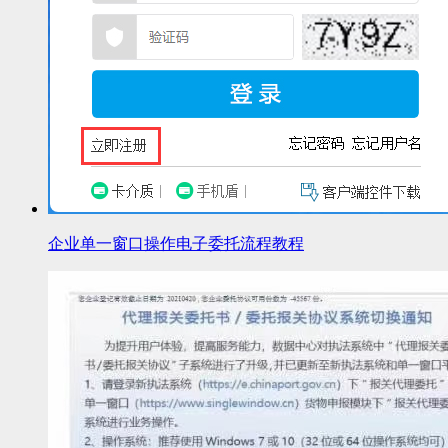
企业单一窗口操作电子委托流程教程