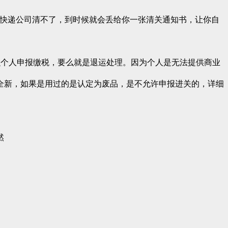
物，快递公司清不了，到时候就会丢给你一张清关通知书，让你自
么个人申报缴税，要么就是退运处理。因为个人是无法提供商业
全新，如果是用过的是认定为废品，是不允许申报进关的，详细
然