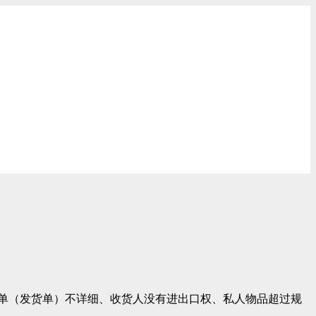
单（发货单）不详细、收货人没有进出口权、私人物品超过规