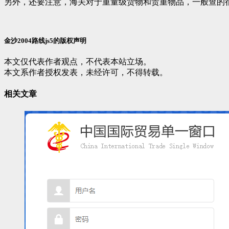
另外，还要注意，海关对于重量级货物和贵重物品，一般查的
金沙2004路线js5的版权声明
本文仅代表作者观点，不代表本站立场。
本文系作者授权发表，未经许可，不得转载。
相关文章