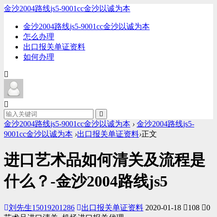
金沙2004路线js5-9001cc金沙以诚为本
金沙2004路线js5-9001cc金沙以诚为本
怎么办理
出口报关单证资料
如何办理
金沙2004路线js5-9001cc金沙以诚为本
›
金沙2004路线js5-
9001cc金沙以诚为本
›
出口报关单证资料
›
正文
进口艺术品如何清关及流程是
什么？-金沙2004路线js5
刘先生15019201286
出口报关单证资料
2020-01-18
108
0