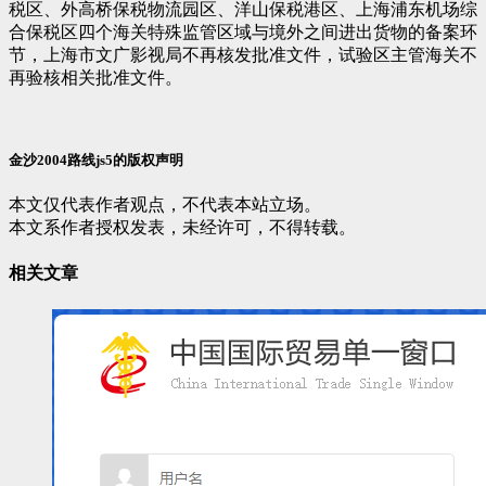
税区、外高桥保税物流园区、洋山保税港区、上海浦东机场综
合保税区四个海关特殊监管区域与境外之间进出货物的备案环
节，上海市文广影视局不再核发批准文件，试验区主管海关不
再验核相关批准文件。
金沙2004路线js5的版权声明
本文仅代表作者观点，不代表本站立场。
本文系作者授权发表，未经许可，不得转载。
相关文章