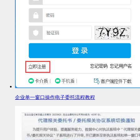
企业单一窗口操作电子委托流程教程