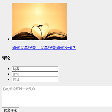
如何买单报关，买单报关如何操作？
评论
提交评论