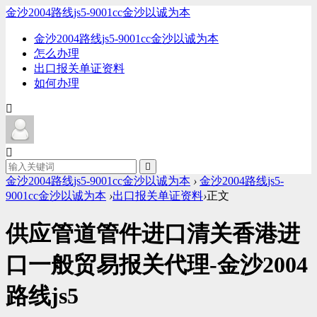
金沙2004路线js5-9001cc金沙以诚为本
金沙2004路线js5-9001cc金沙以诚为本
怎么办理
出口报关单证资料
如何办理
金沙2004路线js5-9001cc金沙以诚为本
›
金沙2004路线js5-
9001cc金沙以诚为本
›
出口报关单证资料
›
正文
供应管道管件进口清关香港进
口一般贸易报关代理-金沙2004
路线js5