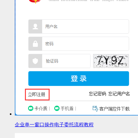
企业单一窗口操作电子委托流程教程