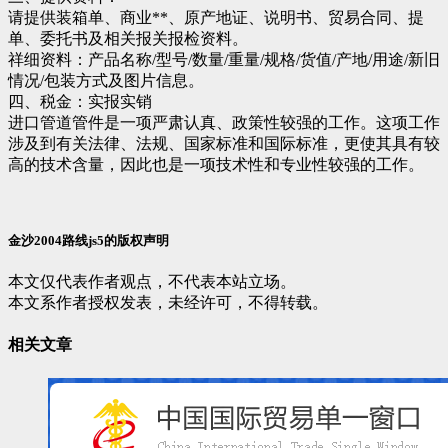
请提供装箱单、商业**、原产地证、说明书、贸易合同、提
单、委托书及相关报关报检资料。
祥细资料：产品名称/型号/数量/重量/规格/货值/产地/用途/新旧
情况/包装方式及图片信息。
四、税金：实报实销
进口管道管件是一项严肃认真、政策性较强的工作。这项工作
涉及到有关法律、法规、国家标准和国际标准，更使其具有较
高的技术含量，因此也是一项技术性和专业性较强的工作。
金沙2004路线js5的版权声明
本文仅代表作者观点，不代表本站立场。
本文系作者授权发表，未经许可，不得转载。
相关文章