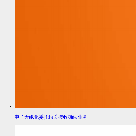
电子无纸化委托报关接收确认业务