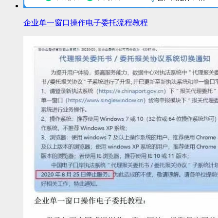
企业单一窗口操作电子委托流程教程