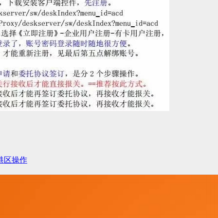
西港区操作