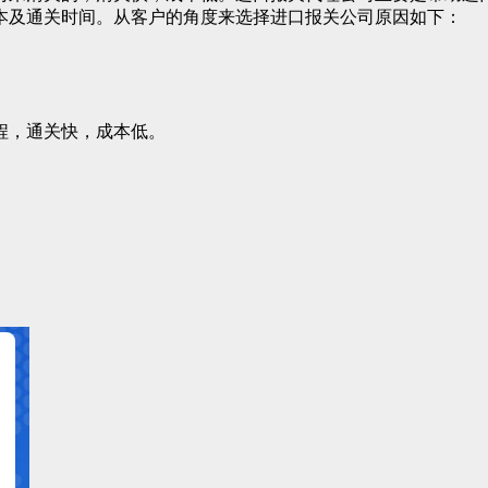
本及通关时间。从客户的角度来选择进口报关公司原因如下：
程，通关快，成本低。