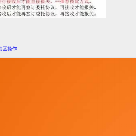
西港区操作