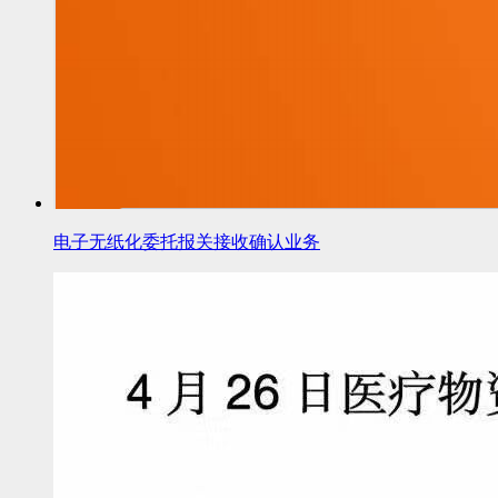
电子无纸化委托报关接收确认业务