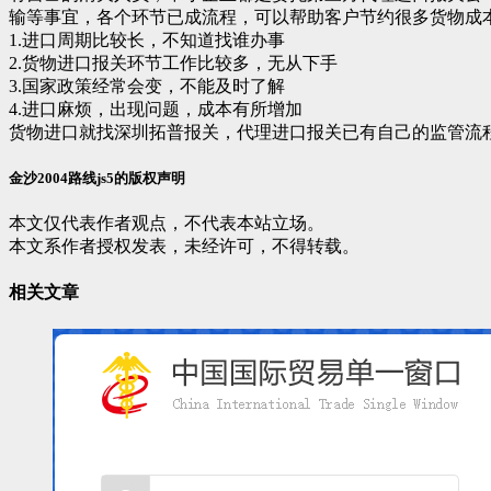
输等事宜，各个环节已成流程，可以帮助客户节约很多货物成
1.进口周期比较长，不知道找谁办事
2.货物进口报关环节工作比较多，无从下手
3.国家政策经常会变，不能及时了解
4.进口麻烦，出现问题，成本有所增加
货物进口就找深圳拓普报关，代理进口报关已有自己的监管流
金沙2004路线js5的版权声明
本文仅代表作者观点，不代表本站立场。
本文系作者授权发表，未经许可，不得转载。
相关文章