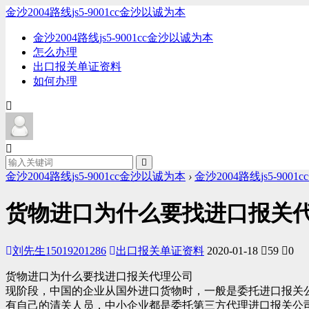
金沙2004路线js5-9001cc金沙以诚为本
金沙2004路线js5-9001cc金沙以诚为本
怎么办理
出口报关单证资料
如何办理
金沙2004路线js5-9001cc金沙以诚为本
›
金沙2004路线js5-900
货物进口为什么要找进口报关代理公
刘先生15019201286
出口报关单证资料
2020-01-18
59
0
货物进口为什么要找进口报关代理公司
现阶段，中国的企业从国外进口货物时，一般是委托进口报关
有自己的清关人员，中小企业都是委托第三方代理进口报关公