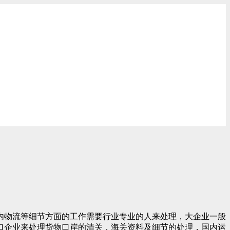
内物流等细节方面的工作需要行业专业的人来处理，大企业一般
口企业来处理货物口岸的清关，海关资料及细节的处理，国内运