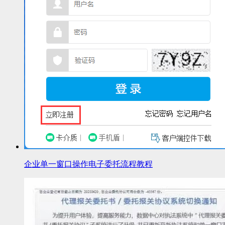
企业单一窗口操作电子委托流程教程