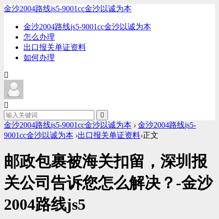
金沙2004路线js5-9001cc金沙以诚为本
金沙2004路线js5-9001cc金沙以诚为本
怎么办理
出口报关单证资料
如何办理
金沙2004路线js5-9001cc金沙以诚为本
›
金沙2004路线js5-
9001cc金沙以诚为本
›
出口报关单证资料
›
正文
邮政包裹被海关扣留，深圳报
关公司告诉您怎么解决？-金沙
2004路线js5