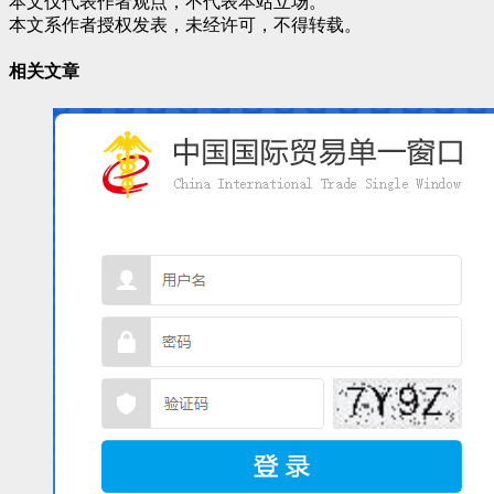
本文仅代表作者观点，不代表本站立场。
本文系作者授权发表，未经许可，不得转载。
相关文章