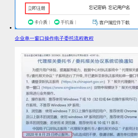
企业单一窗口操作电子委托流程教程