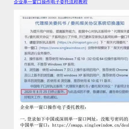
企业单一窗口操作电子委托流程教程