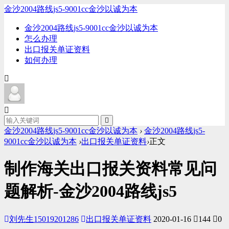
金沙2004路线js5-9001cc金沙以诚为本
金沙2004路线js5-9001cc金沙以诚为本
怎么办理
出口报关单证资料
如何办理
金沙2004路线js5-9001cc金沙以诚为本
›
金沙2004路线js5-
9001cc金沙以诚为本
›
出口报关单证资料
›
正文
制作海关出口报关资料常见问
题解析-金沙2004路线js5
刘先生15019201286
出口报关单证资料
2020-01-16
144
0