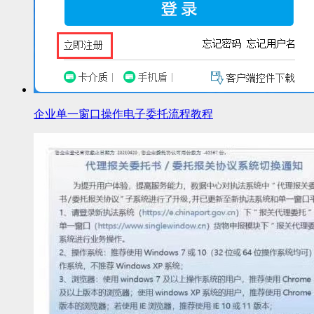
企业单一窗口操作电子委托流程教程