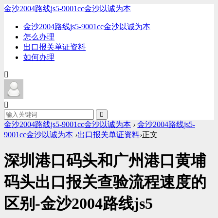
金沙2004路线js5-9001cc金沙以诚为本
金沙2004路线js5-9001cc金沙以诚为本
怎么办理
出口报关单证资料
如何办理
金沙2004路线js5-9001cc金沙以诚为本
›
金沙2004路线js5-
9001cc金沙以诚为本
›
出口报关单证资料
›
正文
深圳港口码头和广州港口黄埔
码头出口报关查验流程速度的
区别-金沙2004路线js5