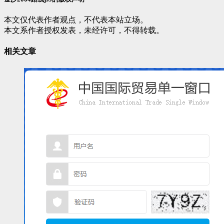
本文仅代表作者观点，不代表本站立场。
本文系作者授权发表，未经许可，不得转载。
相关文章