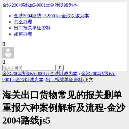
金沙2004路线js5-9001cc金沙以诚为本
金沙2004路线js5-9001cc金沙以诚为本
怎么办理
出口报关单证资料
如何办理
金沙2004路线js5-9001cc金沙以诚为本
›
金沙2004路线js5-
9001cc金沙以诚为本
›
出口报关单证资料
›
正文
海关出口货物常见的报关删单
重报六种案例解析及流程-金沙
2004路线js5