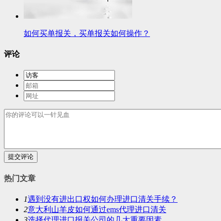
如何买单报关，买单报关如何操作？
评论
提交评论
热门文章
1
遇到没有进出口权如何办理进口清关手续？
2
意大利山羊皮如何通过ems代理进口清关
3
选择代理进口报关公司的几大重要因素