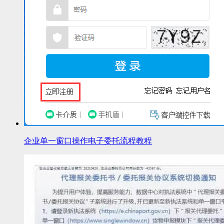
企业单一窗口操作电子委托流程教程