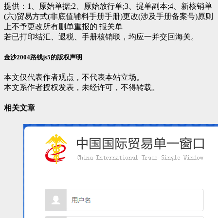
提供：1、原始单据;2、原始放行单;3、提单副本;4、新核销单
(六)贸易方式(非底值辅料手册手册)更改(涉及手册备案号)原则
上不予更改所有删单重报的 报关单
若已打印结汇、退税、手册核销联，均应一并交回海关。
金沙2004路线js5的版权声明
本文仅代表作者观点，不代表本站立场。
本文系作者授权发表，未经许可，不得转载。
相关文章