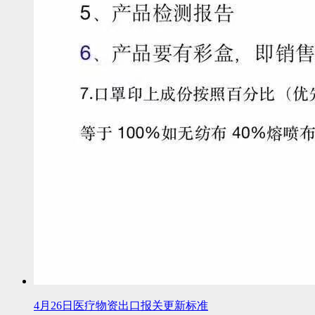
4月26日医疗物资出口报关更新标准