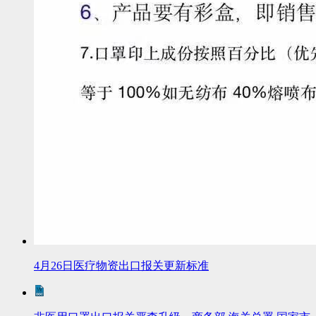
4月26日医疗物资出口报关更新标准