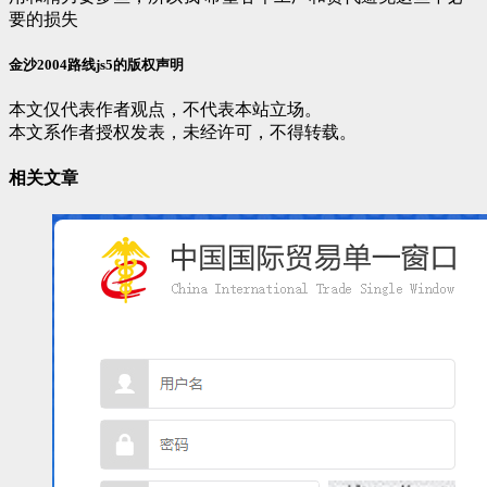
要的损失
金沙2004路线js5的版权声明
本文仅代表作者观点，不代表本站立场。
本文系作者授权发表，未经许可，不得转载。
相关文章