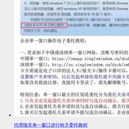
代理报关单一窗口进行电子委托教程