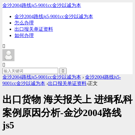
金沙2004路线js5-9001cc金沙以诚为本
金沙2004路线js5-9001cc金沙以诚为本
怎么办理
出口报关单证资料
如何办理
金沙2004路线js5-9001cc金沙以诚为本
›
金沙2004路线js5-
9001cc金沙以诚为本
›
出口报关单证资料
›
正文
出口货物 海关报关上 进缉私科
案例原因分析-金沙2004路线
js5