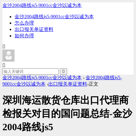
金沙2004路线js5-9001cc金沙以诚为本
金沙2004路线js5-9001cc金沙以诚为本
怎么办理
出口报关单证资料
如何办理
金沙2004路线js5-9001cc金沙以诚为本
›
金沙2004路线js5-
9001cc金沙以诚为本
›
出口报关单证资料
›
正文
深圳海运散货仓库出口代理商
检报关对目的国问题总结-金沙
2004路线js5