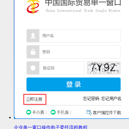
企业单一窗口操作电子委托流程教程