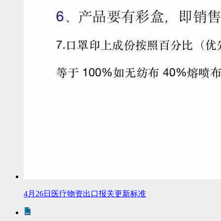
4月26日医疗物资出口报关更新标准