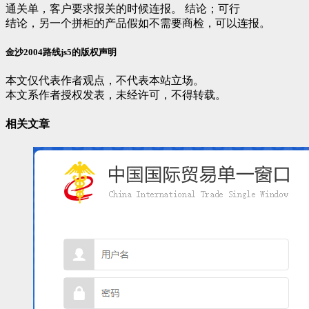
通关单，客户要求报关的时候连报。 结论；可行
结论，另一个拼柜的产品假如不需要商检，可以连报。
金沙2004路线js5的版权声明
本文仅代表作者观点，不代表本站立场。
本文系作者授权发表，未经许可，不得转载。
相关文章