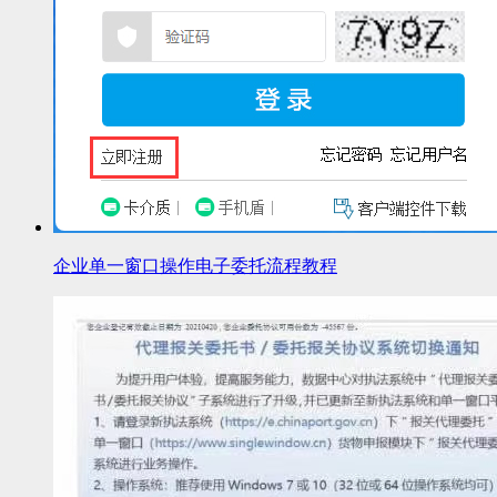
企业单一窗口操作电子委托流程教程