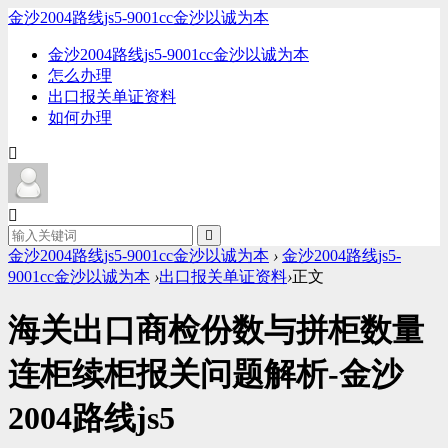
金沙2004路线js5-9001cc金沙以诚为本
金沙2004路线js5-9001cc金沙以诚为本
怎么办理
出口报关单证资料
如何办理
金沙2004路线js5-9001cc金沙以诚为本
›
金沙2004路线js5-
9001cc金沙以诚为本
›
出口报关单证资料
›
正文
海关出口商检份数与拼柜数量
连柜续柜报关问题解析-金沙
2004路线js5