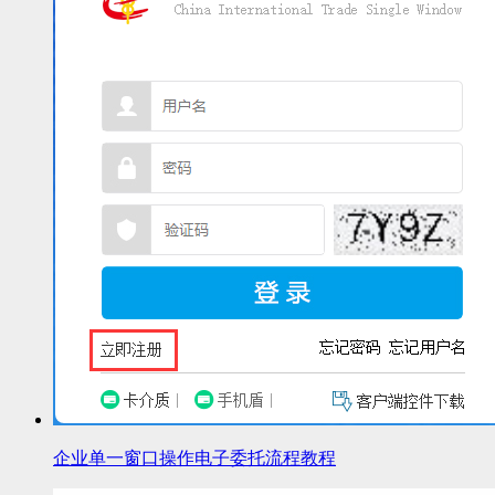
企业单一窗口操作电子委托流程教程