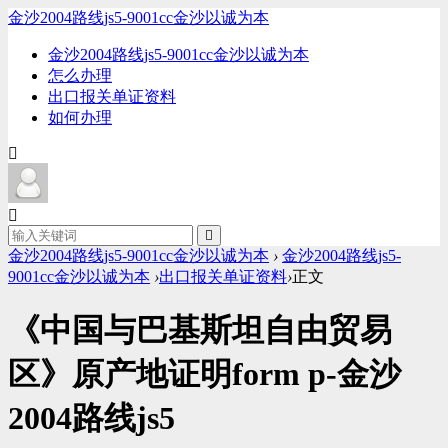
金沙2004路线js5-9001cc金沙以诚为本
金沙2004路线js5-9001cc金沙以诚为本
怎么办理
出口报关单证资料
如何办理
金沙2004路线js5-9001cc金沙以诚为本
›
金沙2004路线js5-
9001cc金沙以诚为本
›
出口报关单证资料
›
正文
《中国与巴基斯坦自由贸易
区》原产地证明form p-金沙
2004路线js5