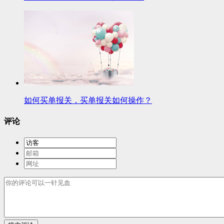
如何买单报关，买单报关如何操作？
评论