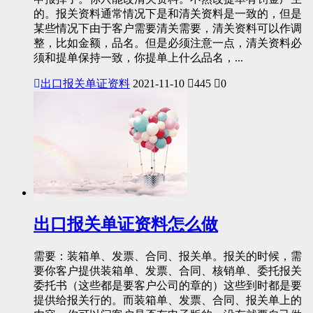
的。报关资料通常情况下是和清关资料是一致的，但是
某些情况下由于客户需要清关需要，清关资料可以作调
整，比如金额，品名。但是必须注意一点，清关资料必
须和提单保持一致，你提单上什么品名，...
出口报关单证资料
2021-11-10
445
0
出口报关单证资料怎么做
需要：装箱单、发票、合同、报关单。报关的时候，需
要你客户提供装箱单、发票、合同、核销单、委托报关
委托书（这些都是要客户公司的章的）这些到时都是要
提供给报关行的。而装箱单、发票、合同、报关单上的