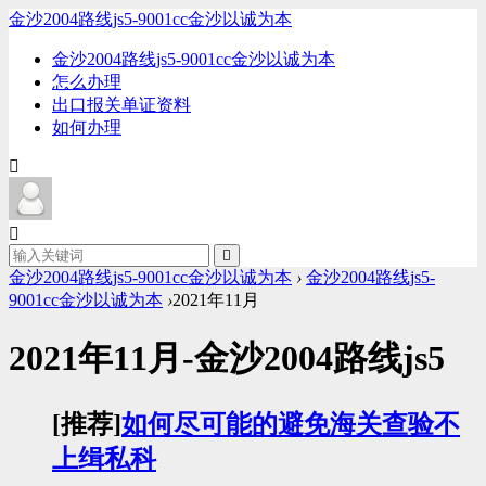
金沙2004路线js5-9001cc金沙以诚为本
金沙2004路线js5-9001cc金沙以诚为本
怎么办理
出口报关单证资料
如何办理
金沙2004路线js5-9001cc金沙以诚为本
›
金沙2004路线js5-
9001cc金沙以诚为本
›
2021年11月
2021年11月-金沙2004路线js5
[推荐]
如何尽可能的避免海关查验不
上缉私科