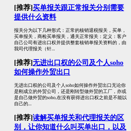
[推荐]
买单报关跟正常报关分别需要
提供什么资料
报关分为以下几种形式：正常的核销退税报关，买单，
买单报关，商检买单报关，通关正常报关：定义：客户
自己公司有进出口权并提供整套核销单报关资料的，由
我司代理报关（针...
[推荐]
无进出口权的公司及个人soho
如何操作外贸出口
无进出口权的公司及个人soho如何操作外贸出口无论你
是刚成立的外贸公司，还是刚转型做外贸的工厂，亦或
是自己做外贸的soho,在没有获得进出口权之前是不能以
自己的...
[推荐]
读解买单报关和代理报关的区
别，让你知道什么叫买单出口，以及