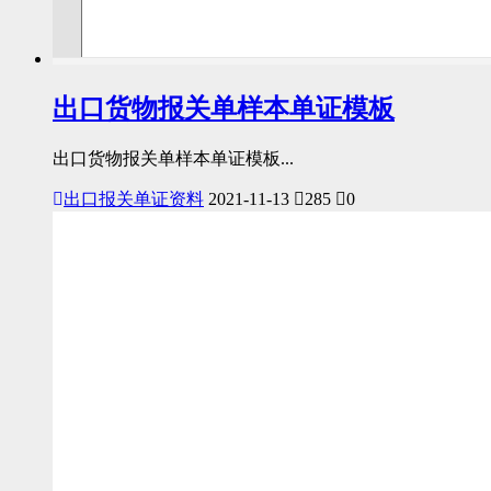
出口货物报关单样本单证模板
出口货物报关单样本单证模板...
出口报关单证资料
2021-11-13
285
0