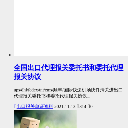
全国出口代理报关委托书和委托代理
报关协议
ups/dhl/fedex/tnt/ems/顺丰/国际快递机场快件清关进出口
代理报关委托书和委托代理报关协议...
出口报关单证资料
2021-11-13
314
0