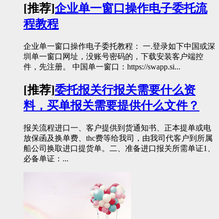
[推荐]
企业单一窗口操作电子委托流
程教程
企业单一窗口操作电子委托教程： 一.登录如下中国或深
圳单一窗口网址，没账号密码的，下载安装客户端控
件，先注册。 中国单一窗口：https://swapp.si...
[推荐]
委托报关行报关需要什么资
料，买单报关需要提供什么文件？
报关流程进口一、客户提供到货通知书、正本提单或电
放保函及换单费、thc费等给我司，由我司代客户到所属
船公司换取进口提货单。二、准备进口报关所需单证1、
必备单证：...