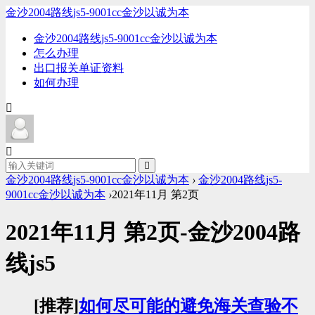
金沙2004路线js5-9001cc金沙以诚为本
金沙2004路线js5-9001cc金沙以诚为本
怎么办理
出口报关单证资料
如何办理
金沙2004路线js5-9001cc金沙以诚为本
›
金沙2004路线js5-
9001cc金沙以诚为本
›
2021年11月 第2页
2021年11月 第2页-金沙2004路
线js5
[推荐]
如何尽可能的避免海关查验不