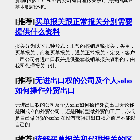
货物(很多工厂和外贸公司有自理报关权)。海关的其它
基本职能还包...
[推荐]
买单报关跟正常报关分别需要
提供什么资料
报关分为以下几种形式：正常的核销退税报关，买单，
买单报关，商检买单报关，通关正常报关：定义：客户
自己公司有进出口权并提供整套核销单报关资料的，由
我司代理报关（针...
[推荐]
无进出口权的公司及个人soho
如何操作外贸出口
无进出口权的公司及个人soho如何操作外贸出口无论你
是刚成立的外贸公司，还是刚转型做外贸的工厂，亦或
是自己做外贸的soho,在没有获得进出口权之前是不能以
自己的...
[推荐]
读解买单报关和代理报关的区