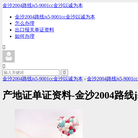
金沙2004路线js5-9001cc金沙以诚为本
金沙2004路线js5-9001cc金沙以诚为本
怎么办理
出口报关单证资料
如何办理
金沙2004路线js5-9001cc金沙以诚为本
›
金沙2004路线js5-900
产地证单证资料-金沙2004路线j