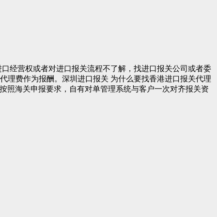
进口经营权或者对进口报关流程不了解，找进口报关公司或者委
代理费作为报酬。深圳进口报关 为什么要找香港进口报关代理
会按照海关申报要求，自有对单管理系统与客户一次对齐报关资