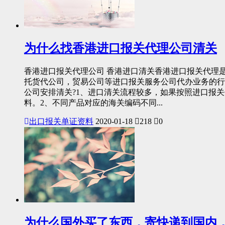
为什么找香港进口报关代理公司清关
香港进口报关代理公司 香港进口清关香港进口报关代理
托货代公司，贸易公司等进口报关服务公司代办业务的行
公司安排清关?1、进口清关流程较多，如果按照进口报
料。2、不同产品对应的海关编码不同...
出口报关单证资料
2020-01-18
218
0
为什么国外买了东西，寄快递到国内