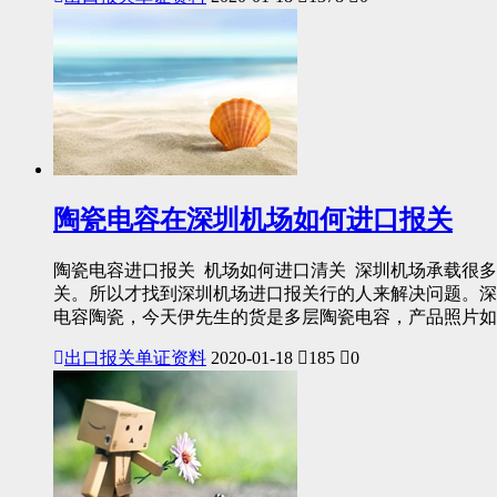
陶瓷电容在深圳机场如何进口报关
陶瓷电容进口报关 机场如何进口清关 深圳机场承载很多
关。所以才找到深圳机场进口报关行的人来解决问题。深
电容陶瓷，今天伊先生的货是多层陶瓷电容，产品照片如下。
出口报关单证资料
2020-01-18
185
0