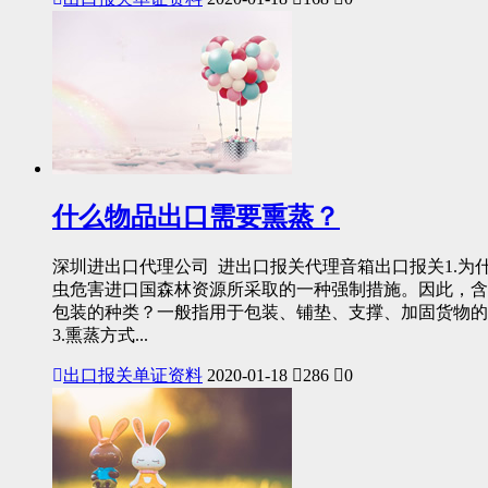
什么物品出口需要熏蒸？
深圳进出口代理公司 进出口报关代理音箱出口报关1.
虫危害进口国森林资源所采取的一种强制措施。因此，含
包装的种类？一般指用于包装、铺垫、支撑、加固货物的
3.熏蒸方式...
出口报关单证资料
2020-01-18
286
0