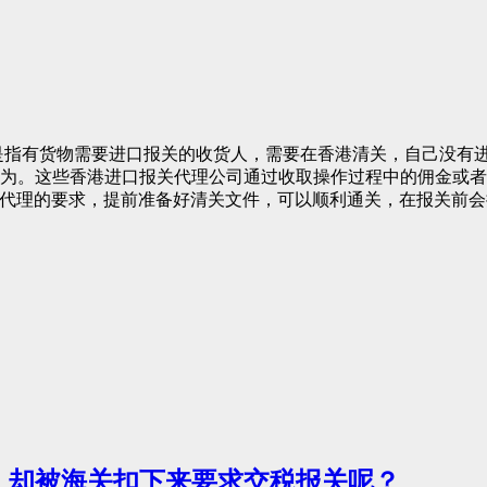
是指有货物需要进口报关的收货人，需要在香港清关，自己没有
为。这些香港进口报关代理公司通过收取操作过程中的佣金或者
关代理的要求，提前准备好清关文件，可以顺利通关，在报关前
，却被海关扣下来要求交税报关呢？