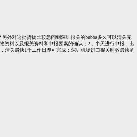
另外对这批货物比较急问到深圳报关的bubba多久可以清关完
货物资料以及报关资料和申报要素的确认；2，半天进行申报，出
可，清关最快1个工作日即可完成；深圳机场进口报关时效最快的