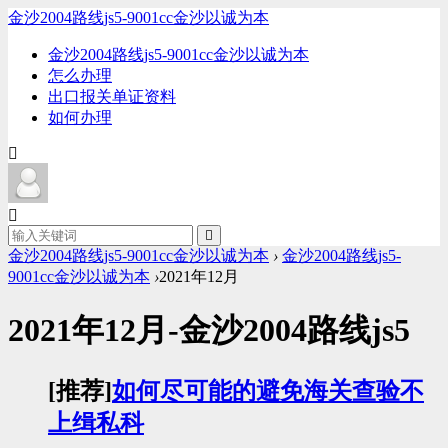
金沙2004路线js5-9001cc金沙以诚为本
金沙2004路线js5-9001cc金沙以诚为本
怎么办理
出口报关单证资料
如何办理
金沙2004路线js5-9001cc金沙以诚为本
›
金沙2004路线js5-
9001cc金沙以诚为本
›
2021年12月
2021年12月-金沙2004路线js5
[推荐]
如何尽可能的避免海关查验不
上缉私科