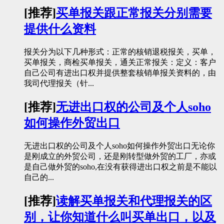
[推荐]
买单报关跟正常报关分别需要
提供什么资料
报关分为以下几种形式：正常的核销退税报关，买单，
买单报关，商检买单报关，通关正常报关：定义：客户
自己公司有进出口权并提供整套核销单报关资料的，由
我司代理报关（针...
[推荐]
无进出口权的公司及个人soho
如何操作外贸出口
无进出口权的公司及个人soho如何操作外贸出口无论你
是刚成立的外贸公司，还是刚转型做外贸的工厂，亦或
是自己做外贸的soho,在没有获得进出口权之前是不能以
自己的...
[推荐]
读解买单报关和代理报关的区
别，让你知道什么叫买单出口，以及